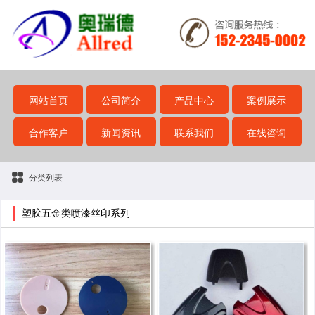
网站首页
公司简介
产品中心
案例展示
合作客户
新闻资讯
联系我们
在线咨询
分类列表
塑胶五金类喷漆丝印系列