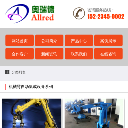
网站首页
公司简介
产品中心
案例展示
合作客户
新闻资讯
联系我们
在线咨询
分类列表
机械臂自动集成设备系列